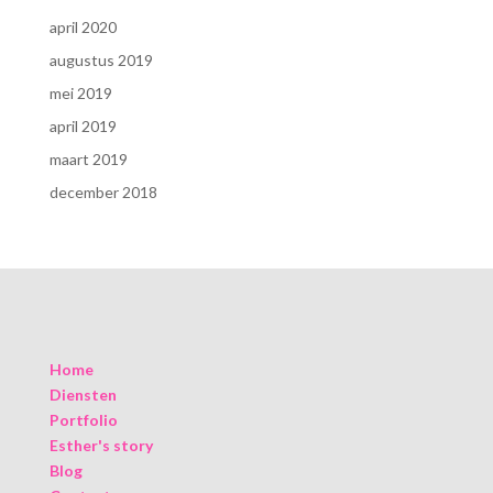
april 2020
augustus 2019
mei 2019
april 2019
maart 2019
december 2018
Home
Diensten
Portfolio
Esther's story
Blog