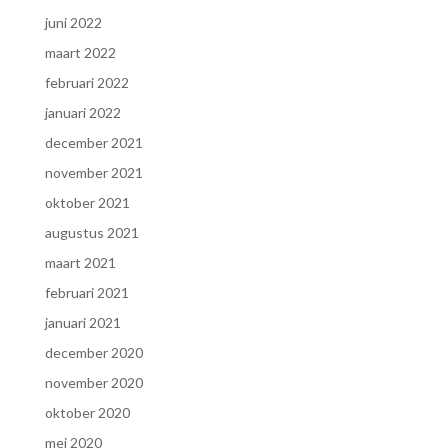
juni 2022
maart 2022
februari 2022
januari 2022
december 2021
november 2021
oktober 2021
augustus 2021
maart 2021
februari 2021
januari 2021
december 2020
november 2020
oktober 2020
mei 2020