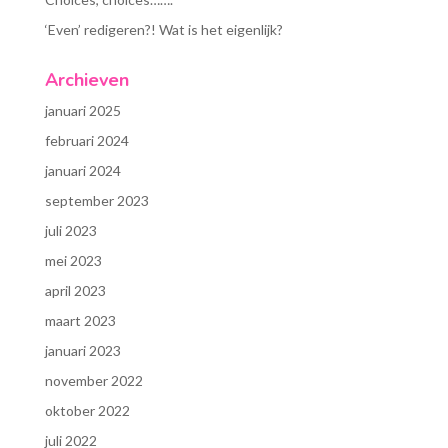
‘Even’ redigeren?! Wat is het eigenlijk?
Archieven
januari 2025
februari 2024
januari 2024
september 2023
juli 2023
mei 2023
april 2023
maart 2023
januari 2023
november 2022
oktober 2022
juli 2022