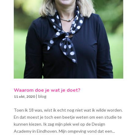
Waarom doe je wat je doet?
|
blog
11 okt, 2020
Toen ik 18 was, wist ik echt nog niet wat ik wilde worden.
En dat moest je toch een beetje weten om een studie te
kunnen kiezen. Ik zag mijn plek wel op de Design
Academy in Eindhoven. Mijn omgeving vond dat een...