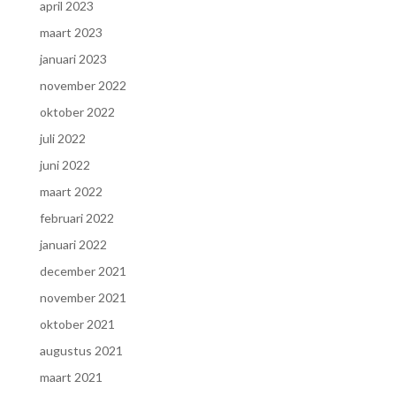
april 2023
maart 2023
januari 2023
november 2022
oktober 2022
juli 2022
juni 2022
maart 2022
februari 2022
januari 2022
december 2021
november 2021
oktober 2021
augustus 2021
maart 2021