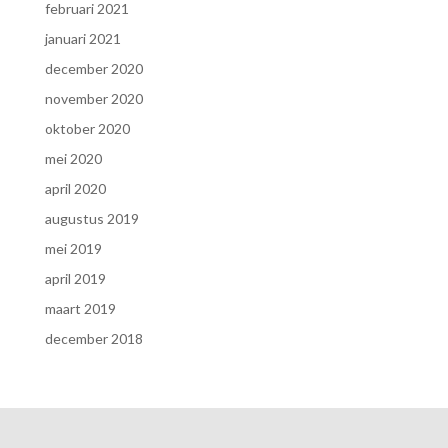
februari 2021
januari 2021
december 2020
november 2020
oktober 2020
mei 2020
april 2020
augustus 2019
mei 2019
april 2019
maart 2019
december 2018