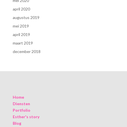
mei 2020
april 2020
augustus 2019
mei 2019
april 2019
maart 2019
december 2018
Home
Diensten
Portfolio
Esther's story
Blog