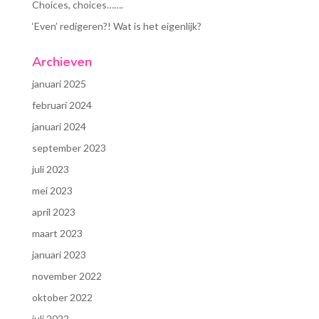
Choices, choices…….
‘Even’ redigeren?! Wat is het eigenlijk?
Archieven
januari 2025
februari 2024
januari 2024
september 2023
juli 2023
mei 2023
april 2023
maart 2023
januari 2023
november 2022
oktober 2022
juli 2022