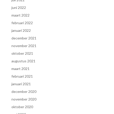
juni 2022
maart 2022
februari 2022
januari 2022
december 2021
november 2021
oktober 2021
augustus 2021
maart 2021
februari 2021
januari 2021
december 2020
november 2020
oktober 2020