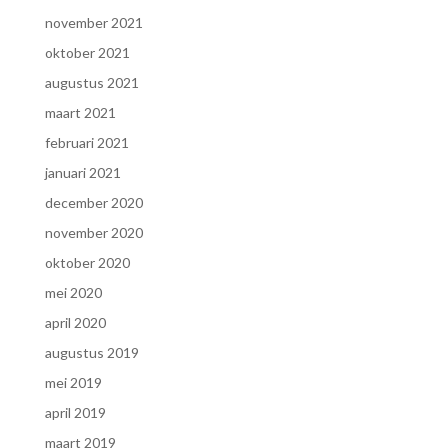
november 2021
oktober 2021
augustus 2021
maart 2021
februari 2021
januari 2021
december 2020
november 2020
oktober 2020
mei 2020
april 2020
augustus 2019
mei 2019
april 2019
maart 2019