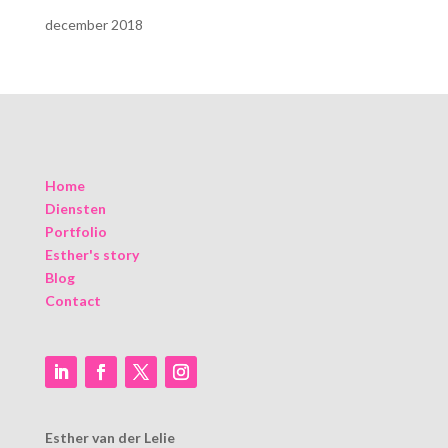
december 2018
Home
Diensten
Portfolio
Esther's story
Blog
Contact
Esther van der Lelie