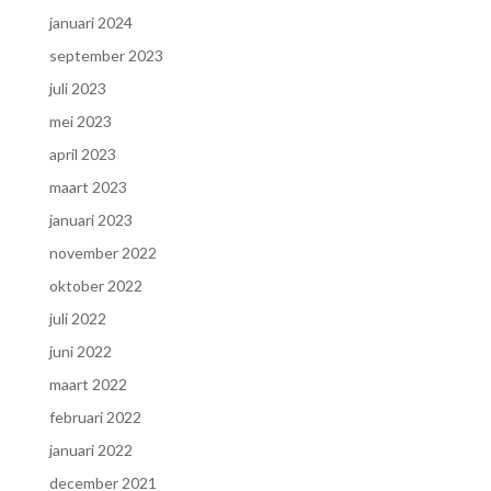
januari 2024
september 2023
juli 2023
mei 2023
april 2023
maart 2023
januari 2023
november 2022
oktober 2022
juli 2022
juni 2022
maart 2022
februari 2022
januari 2022
december 2021