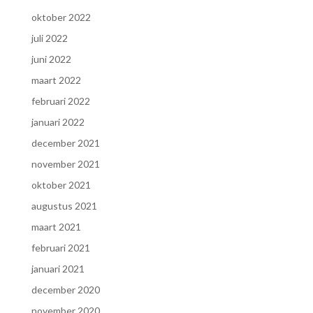
oktober 2022
juli 2022
juni 2022
maart 2022
februari 2022
januari 2022
december 2021
november 2021
oktober 2021
augustus 2021
maart 2021
februari 2021
januari 2021
december 2020
november 2020