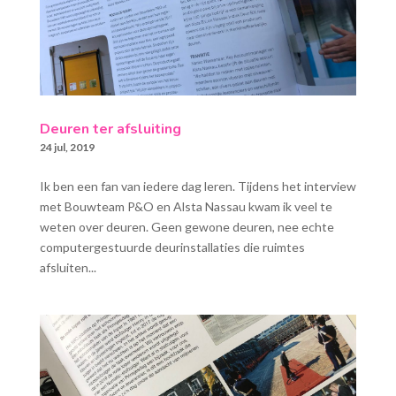
Deuren ter afsluiting
24 jul, 2019
Ik ben een fan van iedere dag leren. Tijdens het interview
met Bouwteam P&O en Alsta Nassau kwam ik veel te
weten over deuren. Geen gewone deuren, nee echte
computergestuurde deurinstallaties die ruimtes
afsluiten...