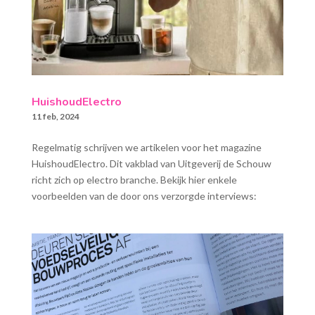
HuishoudElectro
11 feb, 2024
Regelmatig schrijven we artikelen voor het magazine
HuishoudElectro. Dit vakblad van Uitgeverij de Schouw
richt zich op electro branche. Bekijk hier enkele
voorbeelden van de door ons verzorgde interviews: