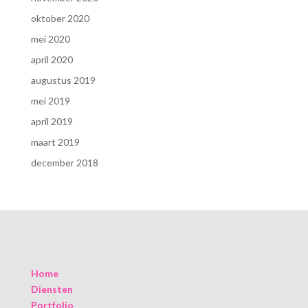
oktober 2020
mei 2020
april 2020
augustus 2019
mei 2019
april 2019
maart 2019
december 2018
Home
Diensten
Portfolio