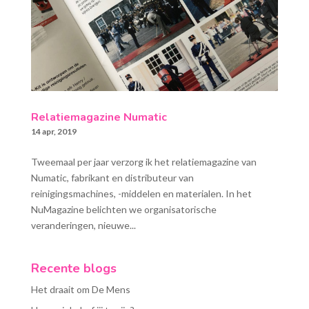
Relatiemagazine Numatic
14 apr, 2019
Tweemaal per jaar verzorg ik het relatiemagazine van
Numatic, fabrikant en distributeur van
reinigingsmachines, -middelen en materialen. In het
NuMagazine belichten we organisatorische
veranderingen, nieuwe...
Recente blogs
Het draait om De Mens