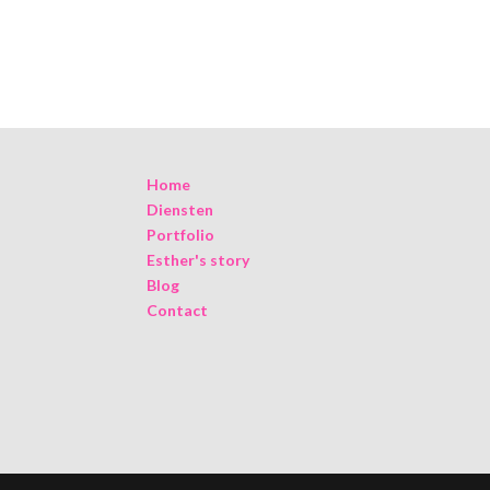
Home
Diensten
Portfolio
Esther's story
Blog
Contact