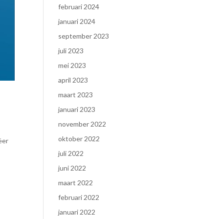
februari 2024
januari 2024
september 2023
juli 2023
mei 2023
april 2023
maart 2023
januari 2023
november 2022
oktober 2022
ëer
juli 2022
juni 2022
maart 2022
februari 2022
januari 2022