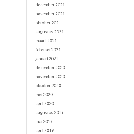
december 2021
november 2021
oktober 2021
augustus 2021
maart 2021
februari 2021
januari 2021
december 2020
november 2020
oktober 2020
mei 2020
april 2020
augustus 2019
mei 2019
april 2019