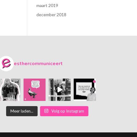
maart 2019
december 2018
esthercommuniceert
Meer laden...
Volg op Instagram