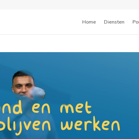
Home
Diensten
Por