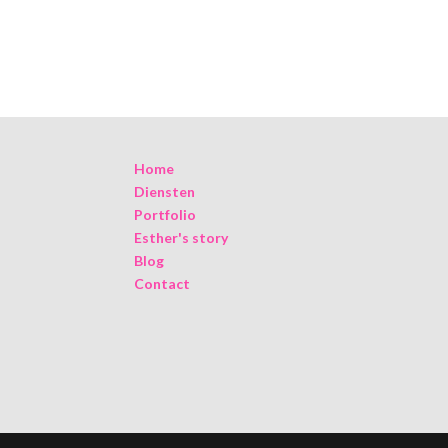
Home
Diensten
Portfolio
Esther's story
Blog
Contact