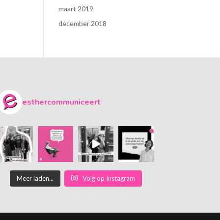
maart 2019
december 2018
esthercommuniceert
Meer laden...
Volg op Instagram