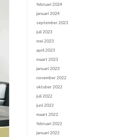
februari 2024
januari 2024
september 2023
juli 2023
mei 2023
april 2023
maart 2023
januari 2023
november 2022
oktober 2022
juli 2022
juni 2022
maart 2022
februari 2022
januari 2022