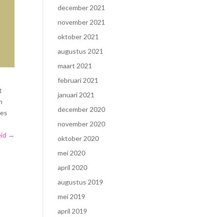
december 2021
november 2021
oktober 2021
augustus 2021
maart 2021
februari 2021
t
januari 2021
n
december 2020
ies
november 2020
eid
→
oktober 2020
mei 2020
april 2020
augustus 2019
mei 2019
april 2019