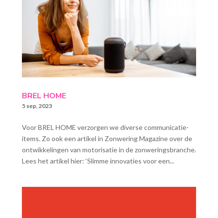
BREL HOME
5 sep, 2023
Voor BREL HOME verzorgen we diverse communicatie-
items. Zo ook een artikel in Zonwering Magazine over de
ontwikkelingen van motorisatie in de zonweringsbranche.
Lees het artikel hier: ‘Slimme innovaties voor een...