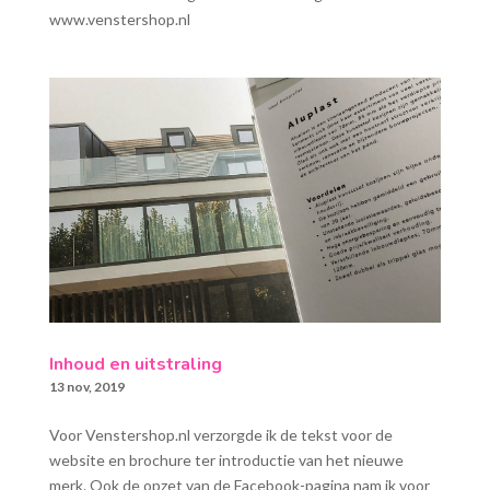
www.venstershop.nl
Inhoud en uitstraling
13 nov, 2019
Voor Venstershop.nl verzorgde ik de tekst voor de
website en brochure ter introductie van het nieuwe
merk. Ook de opzet van de Facebook-pagina nam ik voor