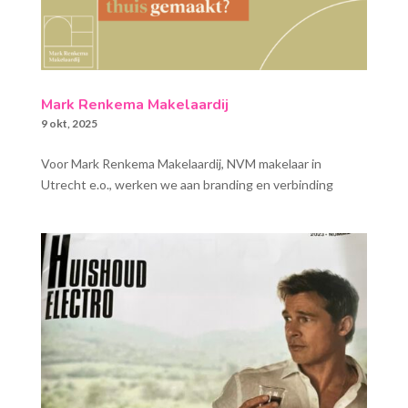
Mark Renkema Makelaardij
9 okt, 2025
Voor Mark Renkema Makelaardij, NVM makelaar in
Utrecht e.o., werken we aan branding en verbinding