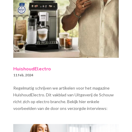
HuishoudElectro
11 feb, 2024
Regelmatig schrijven we artikelen voor het magazine
HuishoudElectro. Dit vakblad van Uitgeverij de Schouw
richt zich op electro branche. Bekijk hier enkele
voorbeelden van de door ons verzorgde interviews: