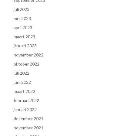
september 2023
juli 2023
mei 2023
april 2023
maart 2023
januari 2023
november 2022
oktober 2022
juli 2022
juni 2022
maart 2022
februari 2022
januari 2022
december 2021
november 2021