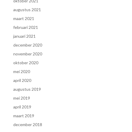
oktober 2021
augustus 2021
maart 2021
februari 2021
januari 2021
december 2020
november 2020
oktober 2020
mei 2020
april 2020
augustus 2019
mei 2019
april 2019
maart 2019
december 2018