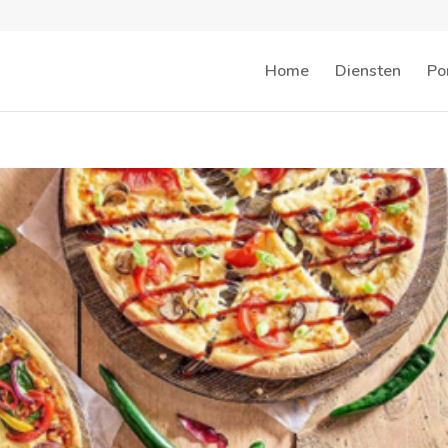
Home
Diensten
Por