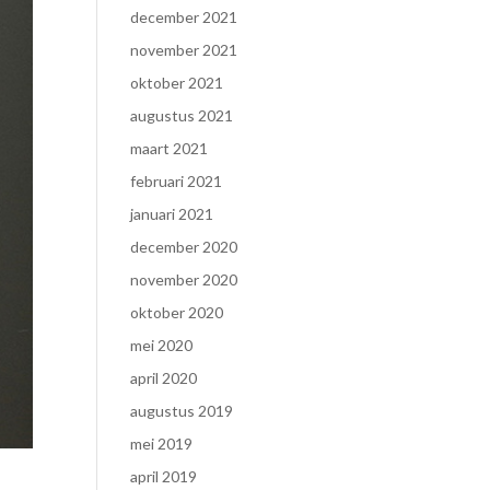
december 2021
november 2021
oktober 2021
augustus 2021
maart 2021
februari 2021
januari 2021
december 2020
november 2020
oktober 2020
mei 2020
april 2020
augustus 2019
mei 2019
april 2019