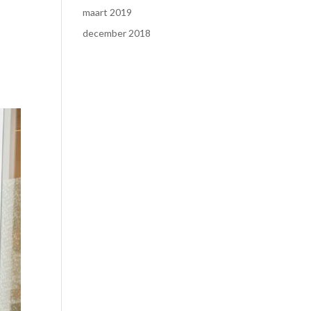
maart 2019
december 2018