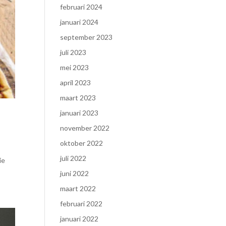
februari 2024
januari 2024
september 2023
juli 2023
mei 2023
april 2023
maart 2023
januari 2023
november 2022
oktober 2022
juli 2022
ie
juni 2022
maart 2022
februari 2022
januari 2022