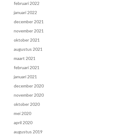
februari 2022
januari 2022
december 2021
november 2021
oktober 2021
augustus 2021
maart 2021
februari 2021
januari 2021
december 2020
november 2020
oktober 2020
mei 2020
april 2020
augustus 2019