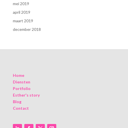
mei 2019
april 2019
maart 2019
december 2018
Home
Diensten
Portfolio
Esther's story
Blog
Contact