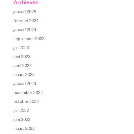
Archieven
januari 2025
februari 2024
januari 2024
september 2023
juli 2023
mei 2023
april 2023
maart 2023
januari 2023
november 2022
oktober 2022
juli 2022
juni 2022
maart 2022