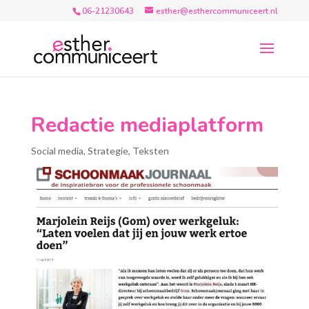
06-21230643
esther@esthercommuniceert.nl
Redactie mediaplatform
Social media
,
Strategie
,
Teksten