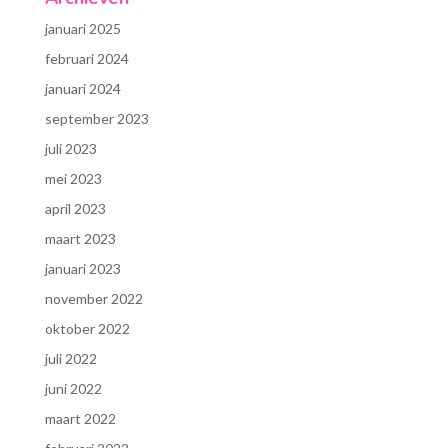
januari 2025
februari 2024
januari 2024
september 2023
juli 2023
mei 2023
april 2023
maart 2023
januari 2023
november 2022
oktober 2022
juli 2022
juni 2022
maart 2022