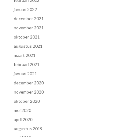
februari 2022
januari 2022
december 2021
november 2021
oktober 2021
augustus 2021
maart 2021
februari 2021
januari 2021
december 2020
november 2020
oktober 2020
mei 2020
april 2020
augustus 2019