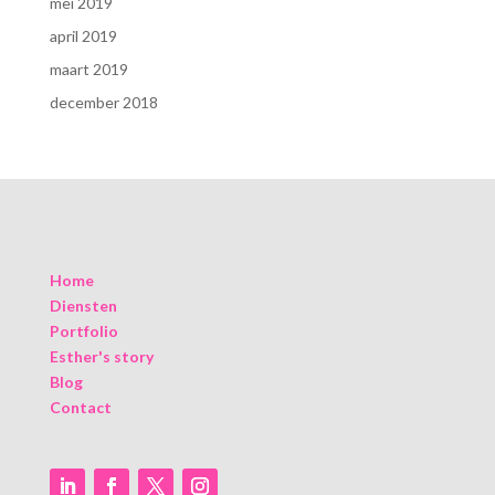
mei 2019
april 2019
maart 2019
december 2018
Home
Diensten
Portfolio
Esther's story
Blog
Contact