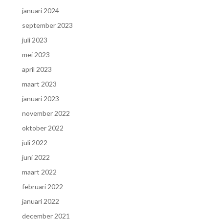
januari 2024
september 2023
juli 2023
mei 2023
april 2023
maart 2023
januari 2023
november 2022
oktober 2022
juli 2022
juni 2022
maart 2022
februari 2022
januari 2022
december 2021