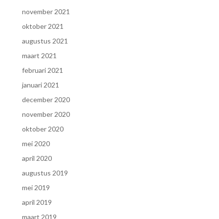
november 2021
oktober 2021
augustus 2021
maart 2021
februari 2021
januari 2021
december 2020
november 2020
oktober 2020
mei 2020
april 2020
augustus 2019
mei 2019
april 2019
maart 2019