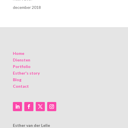
december 2018
Home
Diensten
Portfolio
Esther's story
Blog
Contact
Esther van der Lelie