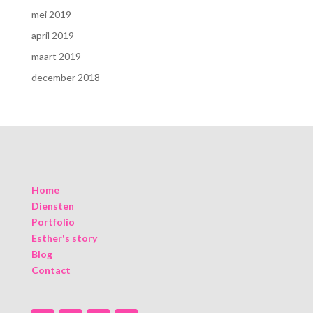
mei 2019
april 2019
maart 2019
december 2018
Home
Diensten
Portfolio
Esther's story
Blog
Contact