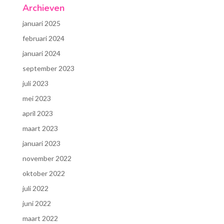
Archieven
januari 2025
februari 2024
januari 2024
september 2023
juli 2023
mei 2023
april 2023
maart 2023
januari 2023
november 2022
oktober 2022
juli 2022
juni 2022
maart 2022