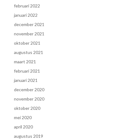
februari 2022
januari 2022
december 2021
november 2021
oktober 2021
augustus 2021
maart 2021
februari 2021
januari 2021
december 2020
november 2020
oktober 2020
mei 2020
april 2020
augustus 2019