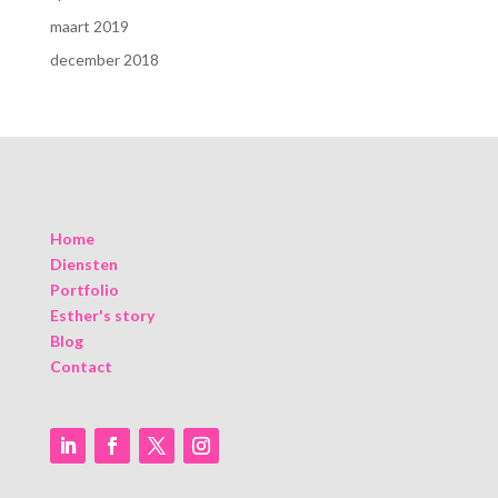
maart 2019
december 2018
Home
Diensten
Portfolio
Esther's story
Blog
Contact