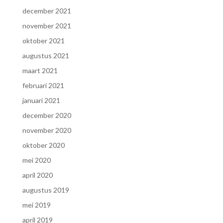
december 2021
november 2021
oktober 2021
augustus 2021
maart 2021
februari 2021
januari 2021
december 2020
november 2020
oktober 2020
mei 2020
april 2020
augustus 2019
mei 2019
april 2019