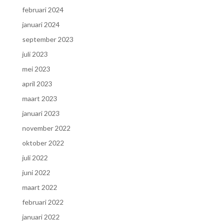
februari 2024
januari 2024
september 2023
juli 2023
mei 2023
april 2023
maart 2023
januari 2023
november 2022
oktober 2022
juli 2022
juni 2022
maart 2022
februari 2022
januari 2022