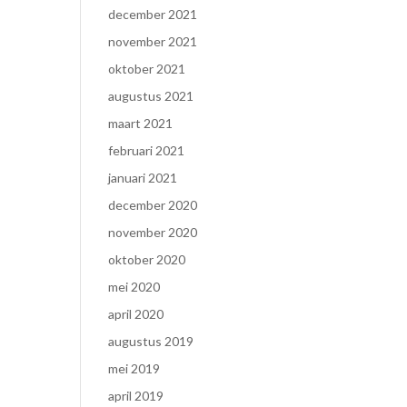
december 2021
november 2021
oktober 2021
augustus 2021
maart 2021
februari 2021
januari 2021
december 2020
november 2020
oktober 2020
mei 2020
april 2020
augustus 2019
mei 2019
april 2019