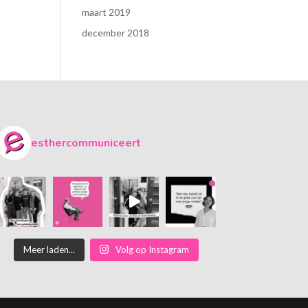
maart 2019
december 2018
esthercommuniceert
Meer laden...
Volg op Instagram