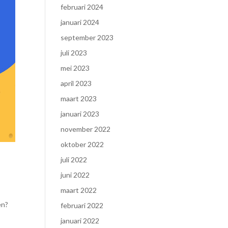
februari 2024
januari 2024
september 2023
juli 2023
mei 2023
april 2023
maart 2023
januari 2023
november 2022
oktober 2022
juli 2022
juni 2022
maart 2022
en?
februari 2022
januari 2022