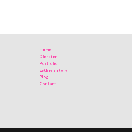
Home
Diensten
Portfolio
Esther's story
Blog
Contact