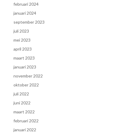
februari 2024
januari 2024
september 2023
juli 2023
mei 2023
april 2023
maart 2023
januari 2023
november 2022
oktober 2022
juli 2022
juni 2022
maart 2022
februari 2022
januari 2022