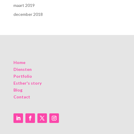
maart 2019
december 2018
Home
Diensten
Portfolio
Esther's story
Blog
Contact