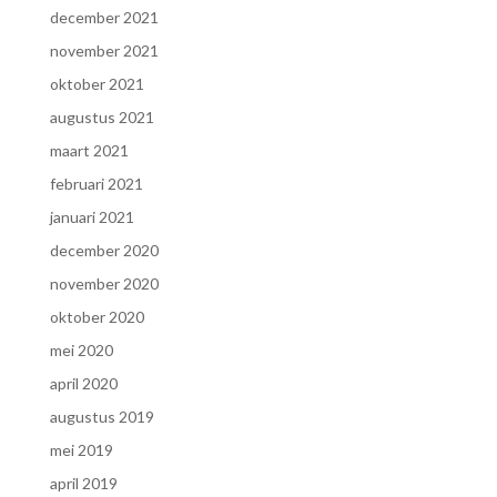
december 2021
november 2021
oktober 2021
augustus 2021
maart 2021
februari 2021
januari 2021
december 2020
november 2020
oktober 2020
mei 2020
april 2020
augustus 2019
mei 2019
april 2019