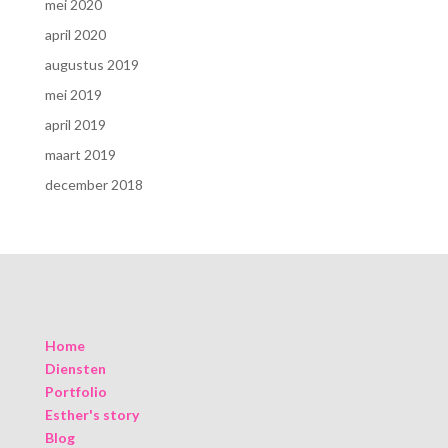
mei 2020
april 2020
augustus 2019
mei 2019
april 2019
maart 2019
december 2018
Home
Diensten
Portfolio
Esther's story
Blog