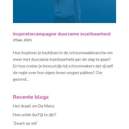
Inspiratiecampagne duurzame inzetbaarheid
29 jan, 2021
Hoe inspireer je bedrijven in de schoonmaakbranche om
meer met duurzame inzetbaarheid aan de slag te gaan?
En hoe creëer je bewustzijn bij schoonmakers dat zij zelf
de regie over hun eigen leven mogen pakken? Om
gezond...
Recente blogs
Het draait om De Mens
Hoe uniek durf jij te zijn?
‘Zwart op wit’