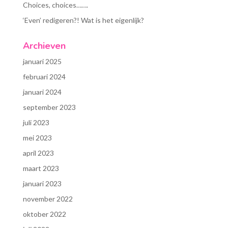
Choices, choices…….
‘Even’ redigeren?! Wat is het eigenlijk?
Archieven
januari 2025
februari 2024
januari 2024
september 2023
juli 2023
mei 2023
april 2023
maart 2023
januari 2023
november 2022
oktober 2022