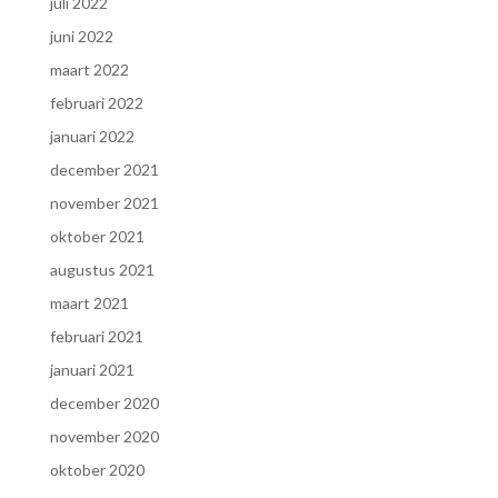
juli 2022
juni 2022
maart 2022
februari 2022
januari 2022
december 2021
november 2021
oktober 2021
augustus 2021
maart 2021
februari 2021
januari 2021
december 2020
november 2020
oktober 2020