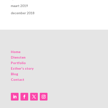
maart 2019
december 2018
Home
Diensten
Portfolio
Esther's story
Blog
Contact