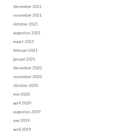
december 2021
november 2021
oktober 2021
augustus 2021
maart 2021
februari 2021
januari 2021
december 2020
november 2020
oktober 2020
mei 2020
april 2020
augustus 2019
mei 2019
april 2019