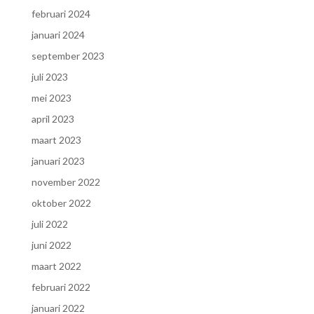
februari 2024
januari 2024
september 2023
juli 2023
mei 2023
april 2023
maart 2023
januari 2023
november 2022
oktober 2022
juli 2022
juni 2022
maart 2022
februari 2022
januari 2022