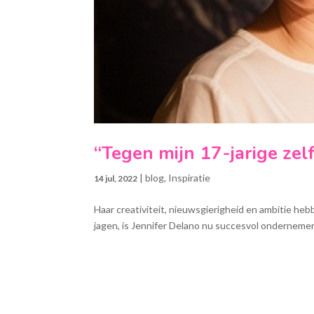
“Tegen mijn 17-jarige zelf 
|
blog
,
Inspiratie
14 jul, 2022
Haar creativiteit, nieuwsgierigheid en ambitie heb
jagen, is Jennifer Delano nu succesvol ondernemer 